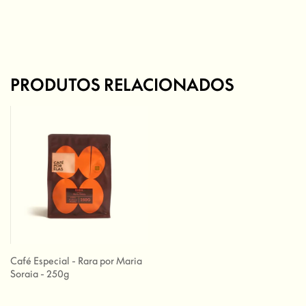
PRODUTOS RELACIONADOS
Café Especial - Rara por Maria
Soraia - 250g