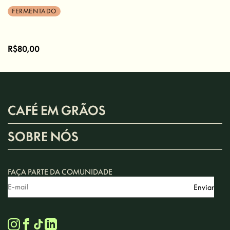
FERMENTADO
R$80,00
CAFÉ EM GRÃOS
SOBRE NÓS
FAÇA PARTE DA COMUNIDADE