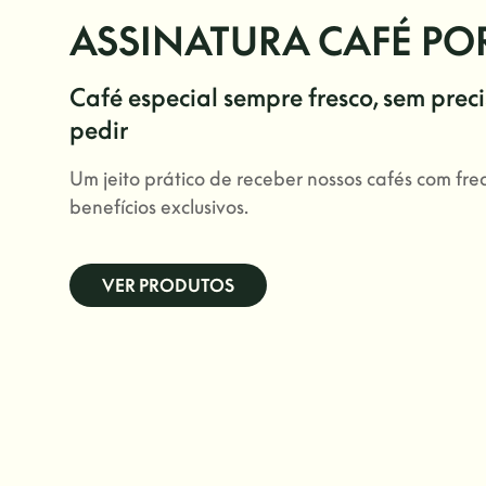
ASSINATURA CAFÉ PO
Café especial sempre fresco, sem prec
pedir
Um jeito prático de receber nossos cafés com fr
benefícios exclusivos.
VER PRODUTOS