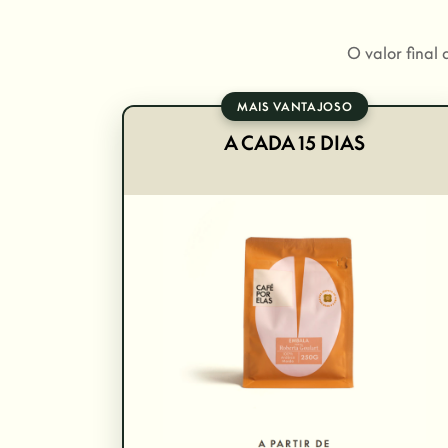
O valor final
MAIS VANTAJOSO
A CADA 15 DIAS