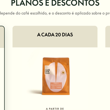
PLANOS E DESCONTOS
 depende do café escolhido, e o desconto é aplicado sobre o pr
A CADA 20 DIAS