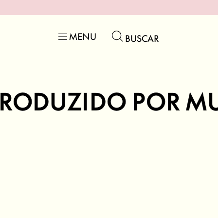
MENU
BUSCAR
ZIDO POR MULHERE