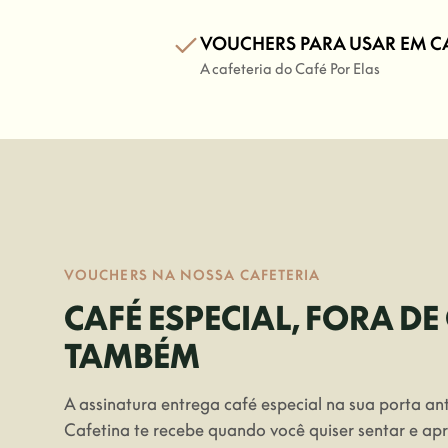
VOUCHERS PARA USAR EM C
A cafeteria do Café Por Elas
VOUCHERS NA NOSSA CAFETERIA
CAFÉ ESPECIAL, FORA DE
TAMBÉM
A assinatura entrega café especial na sua porta an
Cafetina te recebe quando você quiser sentar e ap