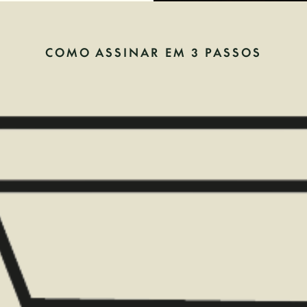
COMO ASSINAR EM 3 PASSOS