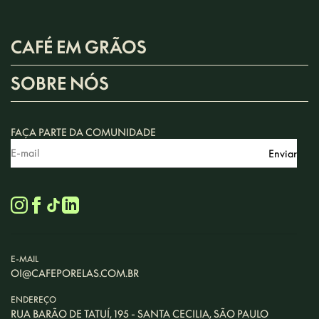
CAFÉ EM GRÃOS
SOBRE NÓS
FAÇA PARTE DA COMUNIDADE
E-MAIL
OI@CAFEPORELAS.COM.BR
ENDEREÇO
RUA BARÃO DE TATUÍ, 195 - SANTA CECILIA, SÃO PAULO