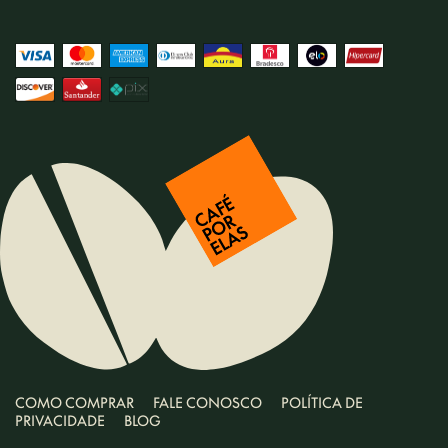
COMO COMPRAR
FALE CONOSCO
POLÍTICA DE
PRIVACIDADE
BLOG